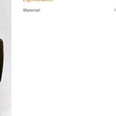
Material: