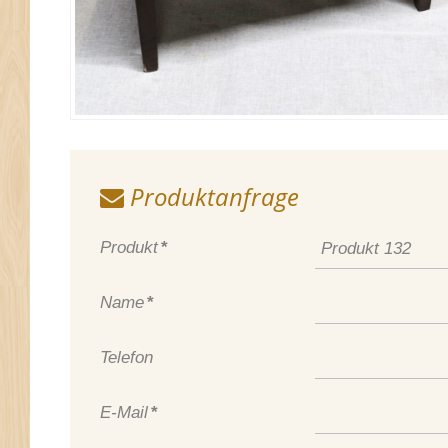
Produktanfrage
Produkt
*
Name
*
Telefon
E-Mail
*