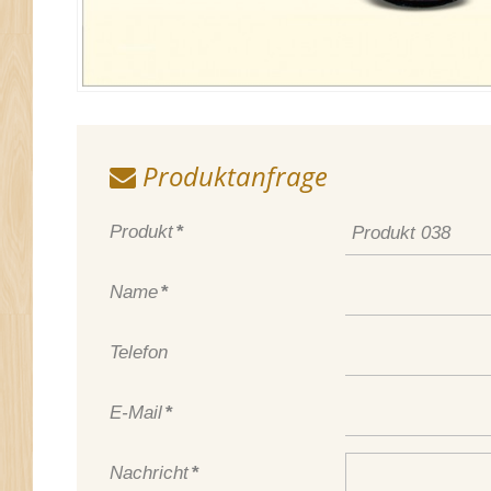
Produktanfrage
Produkt
*
Name
*
Telefon
E-Mail
*
Nachricht
*