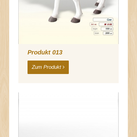
Produkt 013
Zum Produkt