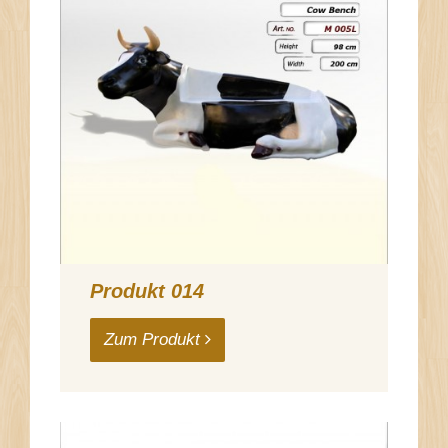
Produkt 014
Zum Produkt