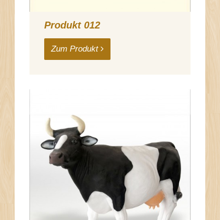
Produkt 012
Zum Produkt