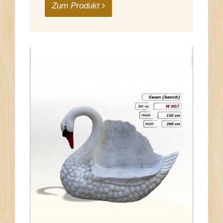
Zum Produkt