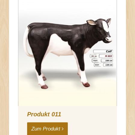
Produkt 011
Zum Produkt