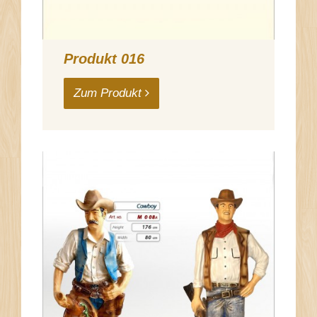
Produkt 016
Zum Produkt