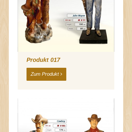
Produkt 017
Zum Produkt