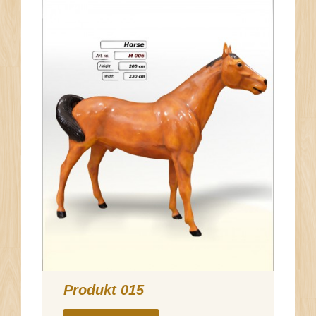
Produkt 015