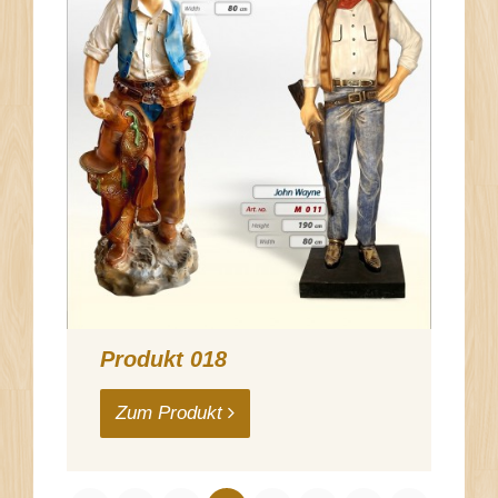
Produkt 018
Zum Produkt