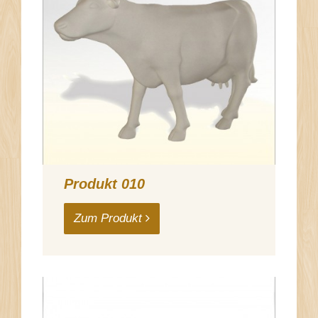
Produkt 010
Zum Produkt