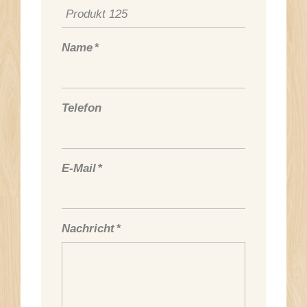
Name
*
Telefon
E-Mail
*
Nachricht
*