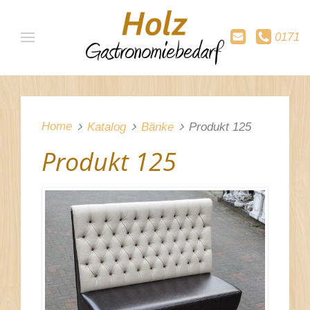
0171
Home
Katalog
Bänke
Produkt 125
Produkt 125