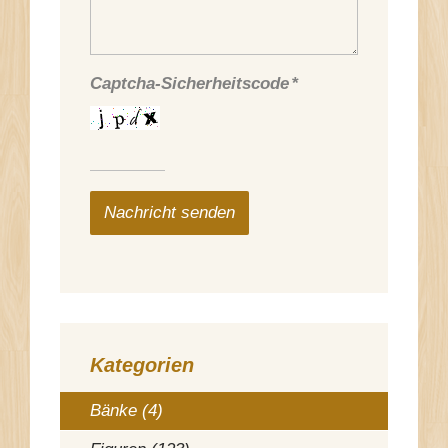
Captcha-Sicherheitscode
*
Nachricht senden
Kategorien
Bänke (4)