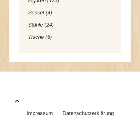
Figuren (123)
Sessel (4)
Stühle (24)
Tische (5)
Impressum
Datenschutzerklärung